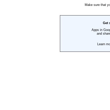
SUSCRÍBETE