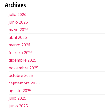
Archives
julio 2026
junio 2026
mayo 2026
abril 2026
marzo 2026
febrero 2026
diciembre 2025
noviembre 2025
octubre 2025
septiembre 2025
agosto 2025
julio 2025
junio 2025