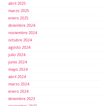
abril 2025
marzo 2025
enero 2025
diciembre 2024
noviembre 2024
octubre 2024
agosto 2024
julio 2024
junio 2024
mayo 2024
abril 2024
marzo 2024
enero 2024
diciembre 2023
noviembre 2023