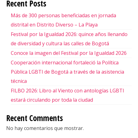
Recent Posts
Más de 300 personas beneficiadas en jornada
distrital en Distrito Diverso – La Playa
Festival por la Igualdad 2026: quince años llenando
de diversidad y cultura las calles de Bogotá
Conoce la imagen del Festival por la Igualdad 2026
Cooperación internacional fortaleció la Política
Pública LGBTI de Bogotá a través de la asistencia
técnica
FILBO 2026: Libro al Viento con antologías LGBTI
estará circulando por toda la ciudad
Recent Comments
No hay comentarios que mostrar.