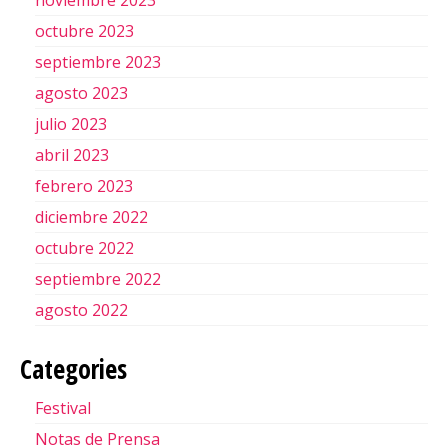
octubre 2023
septiembre 2023
agosto 2023
julio 2023
abril 2023
febrero 2023
diciembre 2022
octubre 2022
septiembre 2022
agosto 2022
Categories
Festival
Notas de Prensa