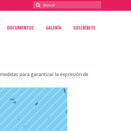
Buscar
por:
DOCUMENTOS
GALERÍA
SUSCRÍBETE
 medidas para garantizar la expresión de