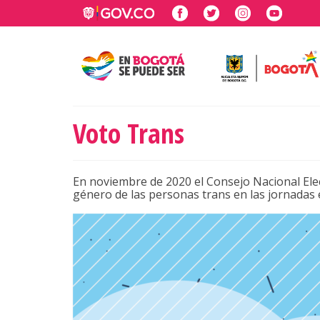
Voto Trans
En noviembre de 2020 el Consejo Nacional Elec
género de las personas trans en las jornadas e