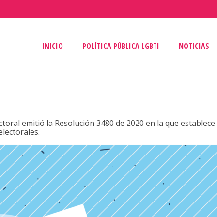
INICIO
POLÍTICA PÚBLICA LGBTI
NOTICIAS
toral emitió la Resolución 3480 de 2020 en la que establece
lectorales.