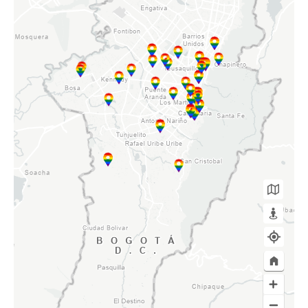
SUSCRÍBETE