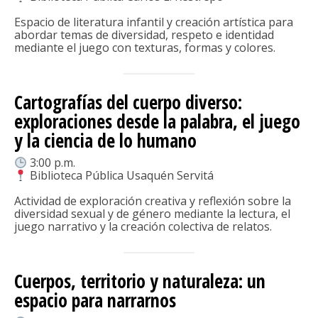
Espacio de literatura infantil y creación artística para
abordar temas de diversidad, respeto e identidad
mediante el juego con texturas, formas y colores.
Cartografías del cuerpo diverso:
exploraciones desde la palabra, el juego
y la ciencia de lo humano
3:00 p.m.
Biblioteca Pública Usaquén Servitá
Actividad de exploración creativa y reflexión sobre la
diversidad sexual y de género mediante la lectura, el
juego narrativo y la creación colectiva de relatos.
Cuerpos, territorio y naturaleza: un
espacio para narrarnos