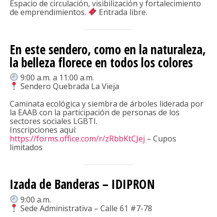
Espacio de circulación, visibilización y fortalecimiento
de emprendimientos.
Entrada libre.
En este sendero, como en la naturaleza,
la belleza florece en todos los colores
9:00 a.m. a 11:00 a.m.
Sendero Quebrada La Vieja
Caminata ecológica y siembra de árboles liderada por
la EAAB con la participación de personas de los
sectores sociales LGBTI.
Inscripciones aquí:
https://forms.office.com/r/zRbbKtCJej
– Cupos
limitados
Izada de Banderas – IDIPRON
9:00 a.m.
Sede Administrativa – Calle 61 #7-78