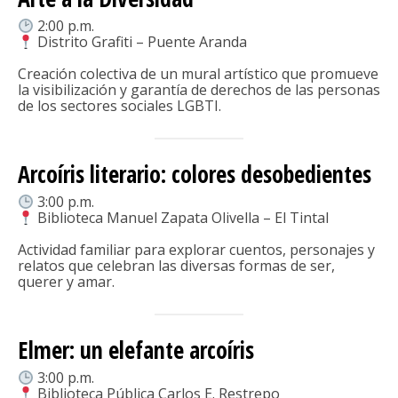
2:00 p.m.
Distrito Grafiti – Puente Aranda
Creación colectiva de un mural artístico que promueve
la visibilización y garantía de derechos de las personas
de los sectores sociales LGBTI.
Arcoíris literario: colores desobedientes
3:00 p.m.
Biblioteca Manuel Zapata Olivella – El Tintal
Actividad familiar para explorar cuentos, personajes y
relatos que celebran las diversas formas de ser,
querer y amar.
Elmer: un elefante arcoíris
3:00 p.m.
Biblioteca Pública Carlos E. Restrepo