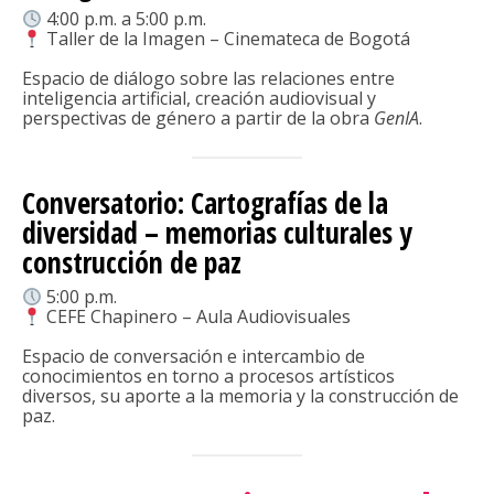
4:00 p.m. a 5:00 p.m.
Taller de la Imagen – Cinemateca de Bogotá
Espacio de diálogo sobre las relaciones entre
inteligencia artificial, creación audiovisual y
perspectivas de género a partir de la obra
GenIA
.
Conversatorio: Cartografías de la
diversidad – memorias culturales y
construcción de paz
5:00 p.m.
CEFE Chapinero – Aula Audiovisuales
Espacio de conversación e intercambio de
conocimientos en torno a procesos artísticos
diversos, su aporte a la memoria y la construcción de
paz.