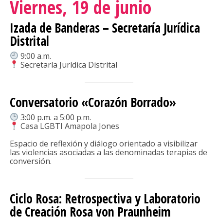
Viernes, 19 de junio
Izada de Banderas – Secretaría Jurídica
Distrital
9:00 a.m.
Secretaría Jurídica Distrital
Conversatorio «Corazón Borrado»
3:00 p.m. a 5:00 p.m.
Casa LGBTI Amapola Jones
Espacio de reflexión y diálogo orientado a visibilizar
las violencias asociadas a las denominadas terapias de
conversión.
Ciclo Rosa: Retrospectiva y Laboratorio
de Creación Rosa von Praunheim