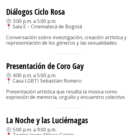
Diálogos Ciclo Rosa
3:00 p.m. a 5:00 p.m.
Sala E – Cinemateca de Bogotá
Conversación sobre investigación, creación artística y
representación de los géneros y las sexualidades.
Presentación de Coro Gay
4:00 p.m. a 5:00 p.m.
Casa LGBTI Sebastián Romero
Presentación artística que resalta la música como
expresión de memoria, orgullo y encuentro colectivo.
La Noche y las Luciérnagas
5:00 p.m. a 9:00 p.m.