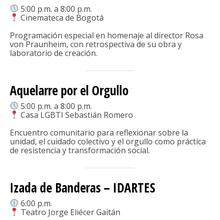
5:00 p.m. a 8:00 p.m.
Cinemateca de Bogotá
Programación especial en homenaje al director Rosa
von Praunheim, con retrospectiva de su obra y
laboratorio de creación.
Aquelarre por el Orgullo
5:00 p.m. a 8:00 p.m.
Casa LGBTI Sebastián Romero
Encuentro comunitario para reflexionar sobre la
unidad, el cuidado colectivo y el orgullo como práctica
de resistencia y transformación social.
Izada de Banderas – IDARTES
6:00 p.m.
Teatro Jorge Eliécer Gaitán