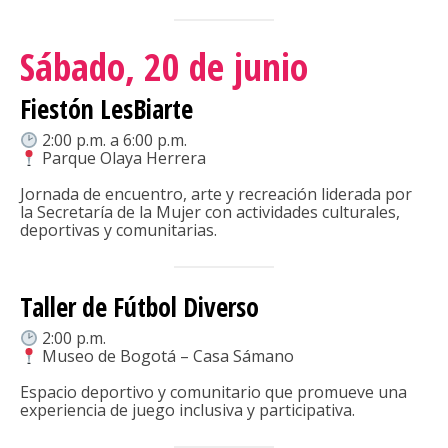
Sábado, 20 de junio
Fiestón LesBiarte
2:00 p.m. a 6:00 p.m.
Parque Olaya Herrera
Jornada de encuentro, arte y recreación liderada por
la Secretaría de la Mujer con actividades culturales,
deportivas y comunitarias.
Taller de Fútbol Diverso
2:00 p.m.
Museo de Bogotá – Casa Sámano
Espacio deportivo y comunitario que promueve una
experiencia de juego inclusiva y participativa.