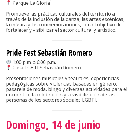
Parque La Gloria
SUSCRÍBETE
Promueve las prácticas culturales del territorio a
través de la inclusión de la danza, las artes escénicas,
la música y las conmemoraciones, con el objetivo de
fortalecer y visibilizar el sector cultural y artístico.
Pride Fest Sebastián Romero
1:00 p.m. a 6:00 p.m.
Casa LGBTI Sebastián Romero
Presentaciones musicales y teatrales, experiencias
pedagógicas sobre violencias basadas en género,
pasarela de moda, bingo y diversas actividades para el
encuentro, la celebración y la visibilización de las
personas de los sectores sociales LGBTI.
Domingo, 14 de junio