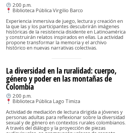
2:00 p.m.
Biblioteca Pública Virgilio Barco
Experiencia inmersiva de juego, lectura y creación en
la que las y los participantes descubrirán imágenes
históricas de la resistencia disidente en Latinoamérica
y construirán relatos inspirados en ellas. La actividad
propone transformar la memoria y el archivo
histórico en nuevas narrativas colectivas.
La diversidad en la ruralidad: cuerpo,
género y poder en las montañas de
Colombia
2:00 p.m.
Biblioteca Pública Lago Timiza
Actividad de mediación de lectura dirigida a jóvenes y
personas adultas para reflexionar sobre la diversidad
sexual y de género en contextos rurales colombianos.
A través del diálogo y la proyección de piezas