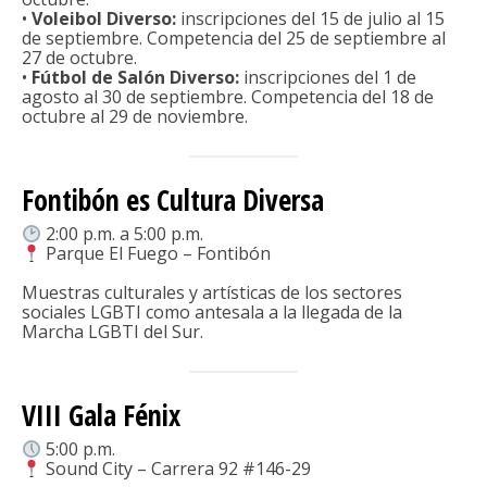
•
Voleibol Diverso:
inscripciones del 15 de julio al 15
de septiembre. Competencia del 25 de septiembre al
27 de octubre.
•
Fútbol de Salón Diverso:
inscripciones del 1 de
agosto al 30 de septiembre. Competencia del 18 de
octubre al 29 de noviembre.
Fontibón es Cultura Diversa
2:00 p.m. a 5:00 p.m.
Parque El Fuego – Fontibón
Muestras culturales y artísticas de los sectores
sociales LGBTI como antesala a la llegada de la
Marcha LGBTI del Sur.
VIII Gala Fénix
5:00 p.m.
Sound City – Carrera 92 #146-29