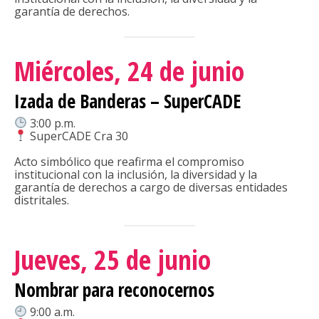
garantía de derechos.
Miércoles, 24 de junio
Izada de Banderas – SuperCADE
3:00 p.m.
SuperCADE Cra 30
Acto simbólico que reafirma el compromiso
institucional con la inclusión, la diversidad y la
garantía de derechos a cargo de diversas entidades
distritales.
Jueves, 25 de junio
Nombrar para reconocernos
9:00 a.m.