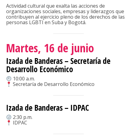
Actividad cultural que exalta las acciones de
organizaciones sociales, empresas y liderazgos que
contribuyen al ejercicio pleno de los derechos de las
personas LGBTI en Suba y Bogotá.
Martes, 16 de junio
Izada de Banderas – Secretaría de
Desarrollo Económico
10:00 a.m.
Secretaría de Desarrollo Económico
Izada de Banderas – IDPAC
2:30 p.m.
IDPAC