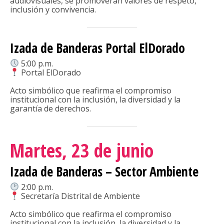
audiovisuales, se promoverán valores de respeto,
inclusión y convivencia.
Izada de Banderas Portal ElDorado
5:00 p.m.
Portal ElDorado
Acto simbólico que reafirma el compromiso
institucional con la inclusión, la diversidad y la
garantía de derechos.
Martes, 23 de junio
Izada de Banderas – Sector Ambiente
2:00 p.m.
Secretaría Distrital de Ambiente
Acto simbólico que reafirma el compromiso
institucional con la inclusión, la diversidad y la