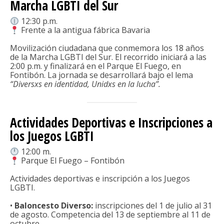
Marcha LGBTI del Sur
12:30 p.m.
Frente a la antigua fábrica Bavaria
Movilización ciudadana que conmemora los 18 años
de la Marcha LGBTI del Sur. El recorrido iniciará a las
2:00 p.m. y finalizará en el Parque El Fuego, en
Fontibón. La jornada se desarrollará bajo el lema
“Diversxs en identidad, Unidxs en la lucha”.
Actividades Deportivas e Inscripciones a
los Juegos LGBTI
12:00 m.
Parque El Fuego – Fontibón
Actividades deportivas e inscripción a los Juegos
LGBTI.
•
Baloncesto Diverso:
inscripciones del 1 de julio al 31
de agosto. Competencia del 13 de septiembre al 11 de
octubre.