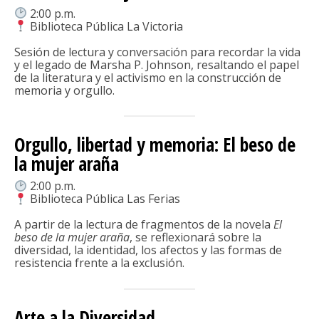
2:00 p.m.
Biblioteca Pública La Victoria
Sesión de lectura y conversación para recordar la vida
y el legado de Marsha P. Johnson, resaltando el papel
de la literatura y el activismo en la construcción de
memoria y orgullo.
Orgullo, libertad y memoria: El beso de
la mujer araña
2:00 p.m.
Biblioteca Pública Las Ferias
A partir de la lectura de fragmentos de la novela
El
beso de la mujer araña
, se reflexionará sobre la
diversidad, la identidad, los afectos y las formas de
resistencia frente a la exclusión.
Arte a la Diversidad