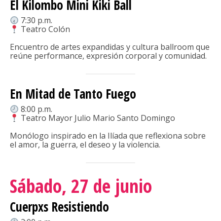
El Kilombo Mini Kiki Ball
7:30 p.m.
Teatro Colón
Encuentro de artes expandidas y cultura ballroom que
reúne performance, expresión corporal y comunidad.
En Mitad de Tanto Fuego
8:00 p.m.
Teatro Mayor Julio Mario Santo Domingo
Monólogo inspirado en la Ilíada que reflexiona sobre
el amor, la guerra, el deseo y la violencia.
Sábado, 27 de junio
Cuerpxs Resistiendo