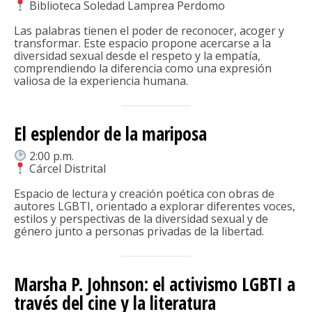
Biblioteca Soledad Lamprea Perdomo
Las palabras tienen el poder de reconocer, acoger y
transformar. Este espacio propone acercarse a la
diversidad sexual desde el respeto y la empatía,
comprendiendo la diferencia como una expresión
valiosa de la experiencia humana.
El esplendor de la mariposa
2:00 p.m.
Cárcel Distrital
Espacio de lectura y creación poética con obras de
autores LGBTI, orientado a explorar diferentes voces,
estilos y perspectivas de la diversidad sexual y de
género junto a personas privadas de la libertad.
Marsha P. Johnson: el activismo LGBTI a
través del cine y la literatura