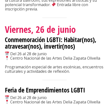
la cultura ballroom, sus expresiones artísticas y su
potencial transformador.
Entrada libre con
inscripción previa.
Viernes, 26 de junio
Conmemoración LGBTI: Habitar(nos),
atravesar(nos), invertir(nos)
Del 26 al 28 de junio
Centro Nacional de las Artes Delia Zapata Olivella
Programación especial de artes escénicas, encuentros
culturales y actividades de reflexión.
Feria de Emprendimientos LGBTI
Del 26 al 28 de junio
Centro Nacional de las Artes Delia Zapata Olivella