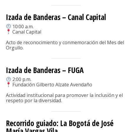
Izada de Banderas – Canal Capital
10:00 a.m.
Canal Capital
Acto de reconocimiento y conmemoración del Mes del
Orgullo.
Izada de Banderas – FUGA
2:00 p.m.
Fundación Gilberto Alzate Avendaño
Actividad institucional para promover la inclusión y el
respeto por la diversidad.
Recorrido guiado: La Bogotá de José
María Vargas Vila