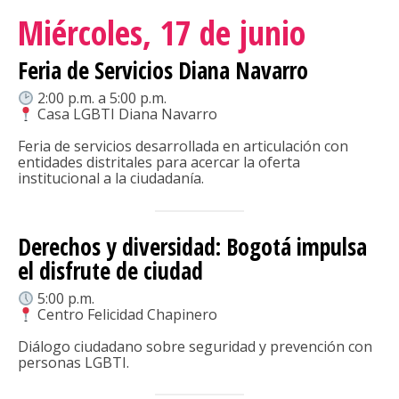
Miércoles, 17 de junio
Feria de Servicios Diana Navarro
2:00 p.m. a 5:00 p.m.
Casa LGBTI Diana Navarro
Feria de servicios desarrollada en articulación con
entidades distritales para acercar la oferta
institucional a la ciudadanía.
Derechos y diversidad: Bogotá impulsa
el disfrute de ciudad
5:00 p.m.
Centro Felicidad Chapinero
Diálogo ciudadano sobre seguridad y prevención con
personas LGBTI.