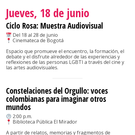
Jueves, 18 de junio
Ciclo Rosa: Muestra Audiovisual
Del 18 al 28 de junio
Cinemateca de Bogotá
Espacio que promueve el encuentro, la formación, el
debate y el disfrute alrededor de las experiencias y
reflexiones de las personas LGBTI a través del cine y
las artes audiovisuales.
Constelaciones del Orgullo: voces
colombianas para imaginar otros
mundos
2:00 p.m.
Biblioteca Pública El Mirador
A partir de relatos, memorias y fragmentos de