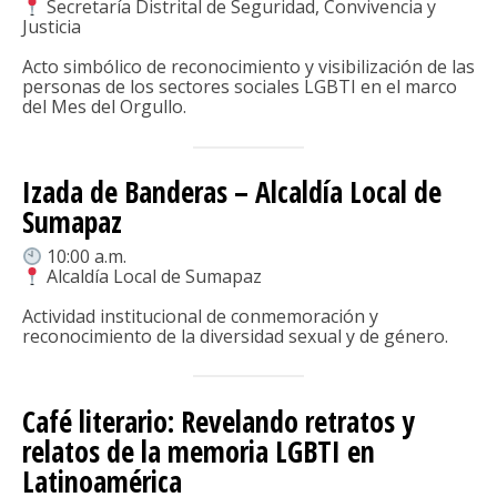
Secretaría Distrital de Seguridad, Convivencia y
Justicia
Acto simbólico de reconocimiento y visibilización de las
personas de los sectores sociales LGBTI en el marco
del Mes del Orgullo.
Izada de Banderas – Alcaldía Local de
Sumapaz
10:00 a.m.
Alcaldía Local de Sumapaz
Actividad institucional de conmemoración y
reconocimiento de la diversidad sexual y de género.
Café literario: Revelando retratos y
relatos de la memoria LGBTI en
Latinoamérica