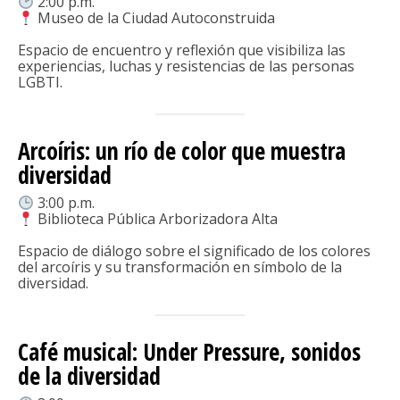
2:00 p.m.
Museo de la Ciudad Autoconstruida
Espacio de encuentro y reflexión que visibiliza las
experiencias, luchas y resistencias de las personas
LGBTI.
Arcoíris: un río de color que muestra
diversidad
3:00 p.m.
Biblioteca Pública Arborizadora Alta
Espacio de diálogo sobre el significado de los colores
del arcoíris y su transformación en símbolo de la
diversidad.
Café musical: Under Pressure, sonidos
de la diversidad