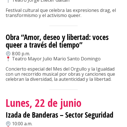
Teatro Jorge Eliécer Gaitán
Festival cultural que celebra las expresiones drag, el
transformismo y el activismo queer.
Obra “Amor, deseo y libertad: voces
queer a través del tiempo”
8:00 p.m.
Teatro Mayor Julio Mario Santo Domingo
Concierto especial del Mes del Orgullo y la Igualdad
con un recorrido musical por obras y canciones que
celebran la diversidad, la autenticidad y la libertad.
Lunes, 22 de junio
Izada de Banderas – Sector Seguridad
10:00 a.m.