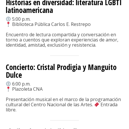
Historias en diversidad: literatura LGBTI
latinoamericana
5:00 p.m.
Biblioteca Pública Carlos E. Restrepo
Encuentro de lectura compartida y conversación en
torno a cuentos que exploran experiencias de amor,
identidad, amistad, exclusión y resistencia.
Concierto: Cristal Prodigia y Manguito
Dulce
6:00 p.m.
Plazoleta CNA
Presentación musical en el marco de la programación
cultural del Centro Nacional de las Artes.
Entrada
libre.