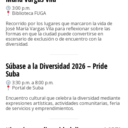
3:00 p.m.
Biblioteca FUGA
Recorrido por los lugares que marcaron la vida de
José María Vargas Vila para reflexionar sobre las
formas en que la ciudad puede convertirse en
escenario de exclusión o de encuentro con la
diversidad.
Súbase a la Diversidad 2026 – Pride
Suba
3:30 p.m. a 8:00 p.m.
Portal de Suba
Encuentro cultural que celebra la diversidad mediante
expresiones artísticas, actividades comunitarias, feria
de servicios y emprendimientos.