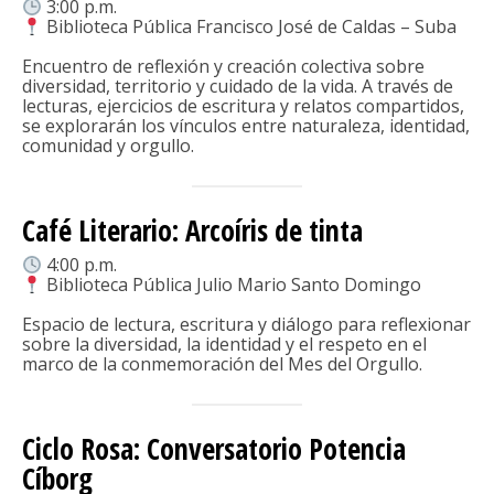
3:00 p.m.
Biblioteca Pública Francisco José de Caldas – Suba
Encuentro de reflexión y creación colectiva sobre
diversidad, territorio y cuidado de la vida. A través de
lecturas, ejercicios de escritura y relatos compartidos,
se explorarán los vínculos entre naturaleza, identidad,
comunidad y orgullo.
Café Literario: Arcoíris de tinta
4:00 p.m.
Biblioteca Pública Julio Mario Santo Domingo
Espacio de lectura, escritura y diálogo para reflexionar
sobre la diversidad, la identidad y el respeto en el
marco de la conmemoración del Mes del Orgullo.
Ciclo Rosa: Conversatorio Potencia
Cíborg