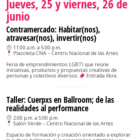
Jueves, 25 y viernes, 26 de
junio
Contramercado: Habitar(nos),
atravesar(nos), invertir(nos)
11:00 a.m. a 5:00 p.m.
Plazoleta CNA – Centro Nacional de las Artes
Feria de emprendimientos LGBTI que reúne
iniciativas, productos y propuestas creativas de
personas y colectivos diversos.
Entrada libre.
Taller: Cuerpxs en Ballroom; de las
realidades al performance
2:00 p.m. a 5:00 p.m.
Salón Verde – Centro Nacional de las Artes
Espacio de formación y creación orientado a explorar