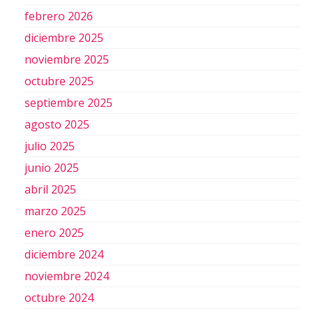
febrero 2026
diciembre 2025
noviembre 2025
octubre 2025
septiembre 2025
agosto 2025
julio 2025
junio 2025
abril 2025
marzo 2025
enero 2025
diciembre 2024
noviembre 2024
octubre 2024