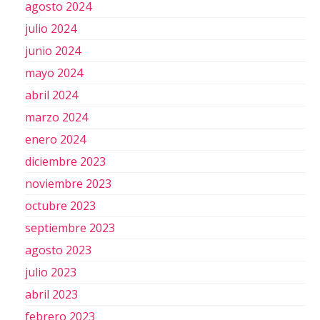
agosto 2024
julio 2024
junio 2024
mayo 2024
abril 2024
marzo 2024
enero 2024
diciembre 2023
noviembre 2023
octubre 2023
septiembre 2023
agosto 2023
julio 2023
abril 2023
febrero 2023