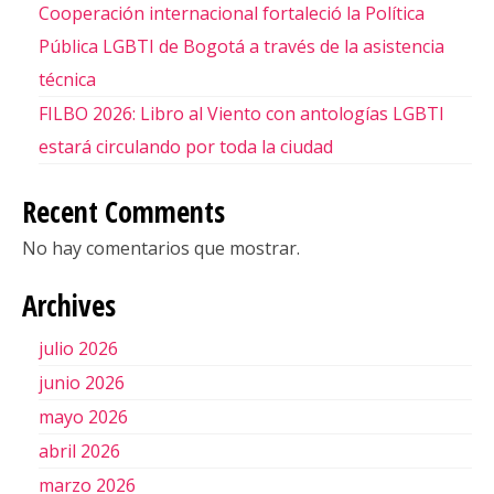
Cooperación internacional fortaleció la Política
Pública LGBTI de Bogotá a través de la asistencia
técnica
FILBO 2026: Libro al Viento con antologías LGBTI
estará circulando por toda la ciudad
Recent Comments
No hay comentarios que mostrar.
Archives
julio 2026
junio 2026
mayo 2026
abril 2026
marzo 2026