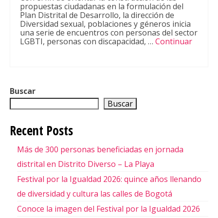
propuestas ciudadanas en la formulación del
SUSCRÍBETE
Plan Distrital de Desarrollo, la dirección de
Diversidad sexual, poblaciones y géneros inicia
una serie de encuentros con personas del sector
LGBTI, personas con discapacidad, …
Continuar
Buscar
Buscar
Recent Posts
Más de 300 personas beneficiadas en jornada
distrital en Distrito Diverso – La Playa
Festival por la Igualdad 2026: quince años llenando
de diversidad y cultura las calles de Bogotá
Conoce la imagen del Festival por la Igualdad 2026