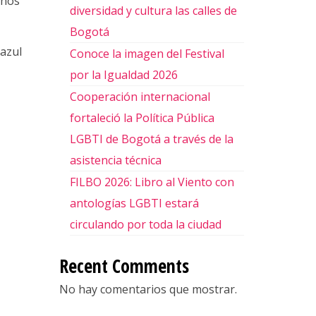
chos
diversidad y cultura las calles de
Bogotá
 azul
Conoce la imagen del Festival
por la Igualdad 2026
Cooperación internacional
fortaleció la Política Pública
LGBTI de Bogotá a través de la
asistencia técnica
FILBO 2026: Libro al Viento con
antologías LGBTI estará
circulando por toda la ciudad
Recent Comments
No hay comentarios que mostrar.