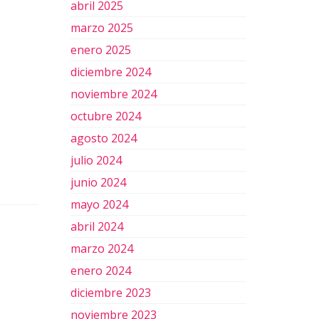
abril 2025
marzo 2025
enero 2025
diciembre 2024
noviembre 2024
octubre 2024
agosto 2024
julio 2024
junio 2024
mayo 2024
abril 2024
marzo 2024
enero 2024
diciembre 2023
noviembre 2023