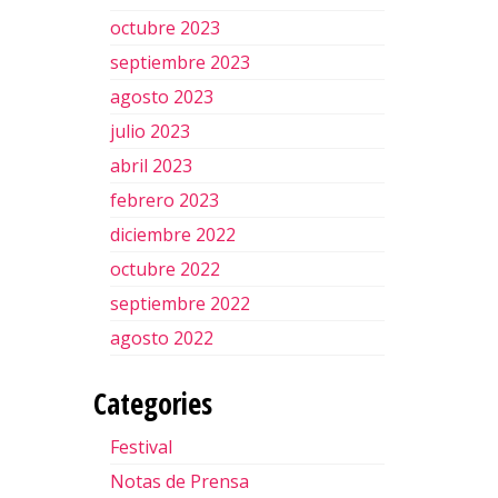
octubre 2023
septiembre 2023
agosto 2023
julio 2023
abril 2023
febrero 2023
diciembre 2022
octubre 2022
septiembre 2022
agosto 2022
Categories
Festival
Notas de Prensa