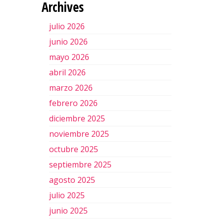
Archives
julio 2026
junio 2026
mayo 2026
abril 2026
marzo 2026
febrero 2026
diciembre 2025
noviembre 2025
octubre 2025
septiembre 2025
agosto 2025
julio 2025
junio 2025