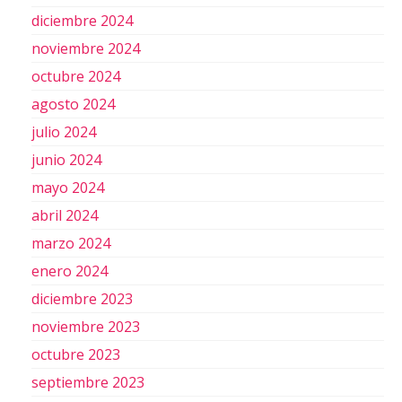
diciembre 2024
noviembre 2024
octubre 2024
agosto 2024
julio 2024
junio 2024
mayo 2024
abril 2024
marzo 2024
enero 2024
diciembre 2023
noviembre 2023
octubre 2023
septiembre 2023