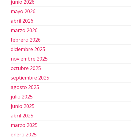
junio 2026
mayo 2026
abril 2026
marzo 2026
febrero 2026
diciembre 2025
noviembre 2025
octubre 2025
septiembre 2025
agosto 2025
julio 2025
junio 2025
abril 2025
marzo 2025
enero 2025