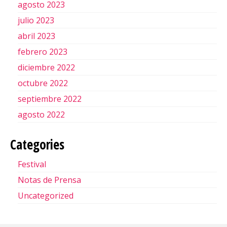
agosto 2023
julio 2023
abril 2023
febrero 2023
diciembre 2022
octubre 2022
septiembre 2022
agosto 2022
Categories
Festival
Notas de Prensa
Uncategorized