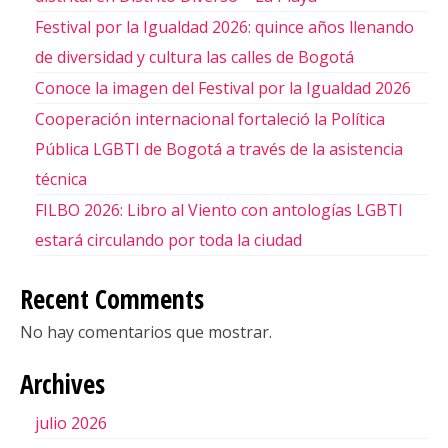
Festival por la Igualdad 2026: quince años llenando
de diversidad y cultura las calles de Bogotá
Conoce la imagen del Festival por la Igualdad 2026
Cooperación internacional fortaleció la Política
Pública LGBTI de Bogotá a través de la asistencia
técnica
FILBO 2026: Libro al Viento con antologías LGBTI
estará circulando por toda la ciudad
Recent Comments
No hay comentarios que mostrar.
Archives
julio 2026