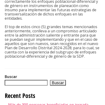
correctamente los enfoques poblacional-diferencial y
de género en instrumentos de planeación como
insumo para implementar las futuras estrategias de
transversalización de dichos enfoques en las
entidades.
El top de estos cinco (5) grandes temas mencionados
anteriormente, conlleva a un compromiso articulado
entre la administración saliente y entrante para que
se puedan seguir implementando y que en el caso de
aquellos que son nuevos, sean recogidos en el nuevo
Plan de Desarrollo Distrital 2024-2028; para lo cual, se
cuenta con la experiencia del subgrupo de enfoques
poblacional-diferencial y de género de la SDP.
Buscar
Buscar
Recent Posts
Más de 300 personas beneficiadas en jornada