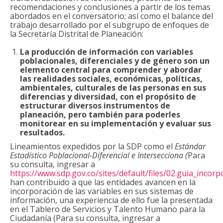
recomendaciones y conclusiones a partir de los temas
SUSCRÍBETE
abordados en el conversatorio; así como el balance del
trabajo desarrollado por el subgrupo de enfoques de
la Secretaría Distrital de Planeación:
La producción de información con variables
poblacionales, diferenciales y de género son un
elemento central para comprender y abordar
las realidades sociales, económicas, políticas,
ambientales, culturales de las personas en sus
diferencias y diversidad, con el propósito de
estructurar diversos instrumentos de
planeación, pero también para poderles
monitorear en su implementación y evaluar sus
resultados.
Lineamientos expedidos por la SDP como el
Estándar
Estadístico Poblacional-Diferencial e Intersecciona (
Para
su consulta, ingresar a
https://www.sdp.gov.co/sites/default/files/02.guia_incor
han contribuido a que las entidades avancen en la
incorporación de las variables en sus sistemas de
información, una experiencia de ello fue la presentada
en el Tablero de Servicios y Talento Humano para la
Ciudadanía (Para su consulta, ingresar a