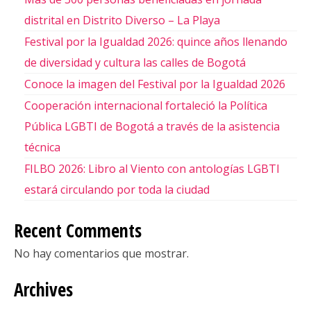
distrital en Distrito Diverso – La Playa
Festival por la Igualdad 2026: quince años llenando
de diversidad y cultura las calles de Bogotá
Conoce la imagen del Festival por la Igualdad 2026
Cooperación internacional fortaleció la Política
Pública LGBTI de Bogotá a través de la asistencia
técnica
FILBO 2026: Libro al Viento con antologías LGBTI
estará circulando por toda la ciudad
Recent Comments
No hay comentarios que mostrar.
Archives