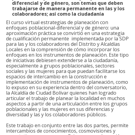
diferencial y de género, son temas que deben
trabajarse de manera permanente en las y los
colaboradores; así como la ciudadanía
El curso virtual estrategias de planeación con
enfoques poblacional-diferencial y de género: una
aproximación práctica se convirtió en una estrategia
de cualificación permanente implementada por la SDP
para las y los colaboradores del Distrito y Alcaldías
Locales en la comprensión de cómo incorporar los
enfoques en los instrumentos de planeación. Este tipo
de iniciativas debiesen extenderse a la ciudadanía,
especialmente a grupos poblacionales, sectores
sociales y las mujeres para que puedan facilitarse los
espacios de intercambio en la construcción e
implementación de instrumentos de planeación, como
lo expuso en su experiencia dentro del conversatorio,
la Alcaldía de Ciudad Bolívar quienes han logrado
articular el trabajo de planear la localidad en muchos
aspectos a partir de una articulación entre los grupos
poblacionales y las mujeres en sus diferencias y
diversidad y las y los colaboradores públicos.
Este trabajo en conjunto entre las dos partes, permite
intercambios de conocimientos, cosmovisiones y