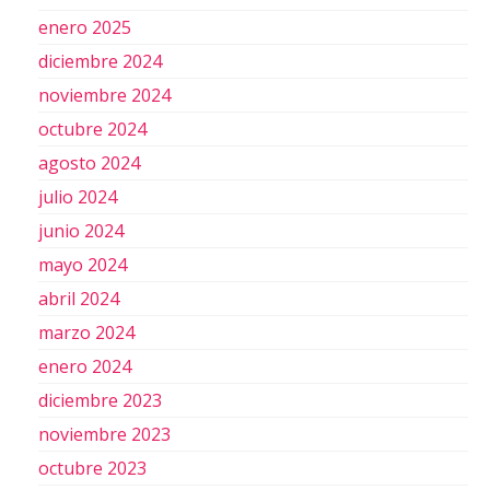
enero 2025
diciembre 2024
noviembre 2024
octubre 2024
agosto 2024
julio 2024
junio 2024
mayo 2024
abril 2024
marzo 2024
enero 2024
diciembre 2023
noviembre 2023
octubre 2023