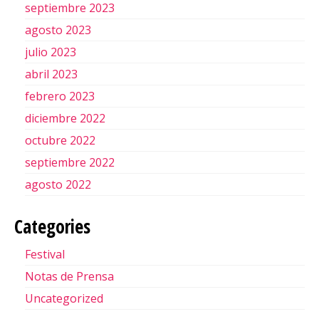
septiembre 2023
agosto 2023
julio 2023
abril 2023
febrero 2023
diciembre 2022
octubre 2022
septiembre 2022
agosto 2022
Categories
Festival
Notas de Prensa
Uncategorized