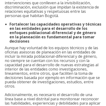
intervenciones que conlleven a la invisibilización,
discriminación, exclusión que impidan la existencia de
relaciones equitativas y respetuosas entre las
personas que habitan Bogotá.
Fortalecer las capacidades operativas y técnicas
en las entidades para el desarrollo de los
enfoques poblacional-diferencial y de género
en la planeación es fundamental para tomar
decisiones
Aunque hay voluntad de los equipos técnicos y de las
oficinas asesoras de planeación en las entidades de
incluir la mirada poblacional-diferencial y de género,
no siempre se cuentan con los recursos y con la
capacidad para el desarrollo de nuevas estrategias al
interior de las entidades como investigaciones,
lineamientos, entre otros, que faciliten la toma de
decisiones basada por ejemplo en información que se
pueda obtener de investigaciones, estudios, entre
otros.
Adicionalmente, es necesario el desarrollo de una
línea base a nivel distrital para monitorear reconocer
las habilidades, experiencias y debilidades para aplicar