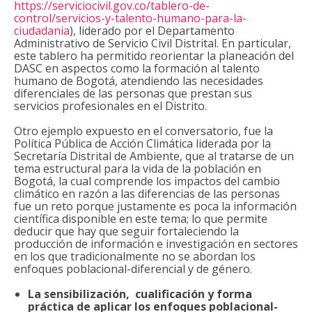
https://serviciocivil.gov.co/tablero-de-
control/servicios-y-talento-humano-para-la-
ciudadania
), liderado por el Departamento
Administrativo de Servicio Civil Distrital. En particular,
este tablero ha permitido reorientar la planeación del
DASC en aspectos como la formación al talento
humano de Bogotá, atendiendo las necesidades
diferenciales de las personas que prestan sus
servicios profesionales en el Distrito.
Otro ejemplo expuesto en el conversatorio, fue la
Política Pública de Acción Climática liderada por la
Secretaría Distrital de Ambiente, que al tratarse de un
tema estructural para la vida de la población en
Bogotá, la cual comprende los impactos del cambio
climático en razón a las diferencias de las personas
fue un reto porque justamente es poca la información
científica disponible en este tema; lo que permite
deducir que hay que seguir fortaleciendo la
producción de información e investigación en sectores
en los que tradicionalmente no se abordan los
enfoques poblacional-diferencial y de género.
La sensibilización, cualificación y forma
práctica de aplicar los enfoques poblacional-