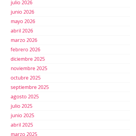
julio 2026
junio 2026
mayo 2026
abril 2026
marzo 2026
febrero 2026
diciembre 2025
noviembre 2025
octubre 2025
septiembre 2025
agosto 2025
julio 2025
junio 2025
abril 2025
marzo 2025